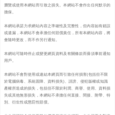
瀏覽或使用本網站而引致之損失。本網站不會作出任何默示的
擔保。
本網站承諾力求網站內容之準確性及完整性，但內容如有錯誤
或遺漏，本網站不會承擔任何賠償責任，所有本網站內容，將
會隨時更改，而不作另行通知。
本網站可隨時停止或變更網頁資料及有關條款而毋須事前通知
用戶。
本網站不會對使用或連結本網頁而引致任何損害(包括但不限
於電腦病毒、系統固障、資料損失)、誹謗、侵犯版權或知識
產權所造成的損失，包括但不限於利潤、商譽、使用、資料損
失或其他無形損失，本網站不承擔任何直接、間接、附帶、特
別、衍生性或懲罰性賠償。