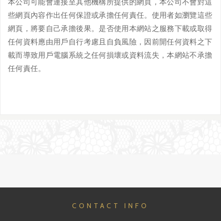
本公司可能會連接至其他機構所提供的網頁，本公司不會對這
些網頁內容作出任何保證或承擔任何責任。使用者如瀏覽這些
網頁，將要自己承擔後果。是否使用本網站之服務下載或取得
任何資料應由用戶自行考慮且自負風險，因前開任何資料之下
載而導致用戶電腦系統之任何損壞或資料流失，本網站不承擔
任何責任。
CONTACT INFO