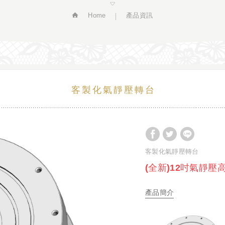
Home
產品資訊
客製化氣靜壓轉台
客製化氣靜壓轉台
(全新)12吋氣靜壓
產品簡介