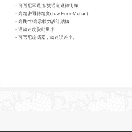
- 可選配單通道/雙通道迴轉街頭
- 高精密迴轉精度(Low Error-Motion)
- 高剛性/高承載力設計結構
- 迴轉速度變動量小
- 可選配編碼器，轉速誤差小。