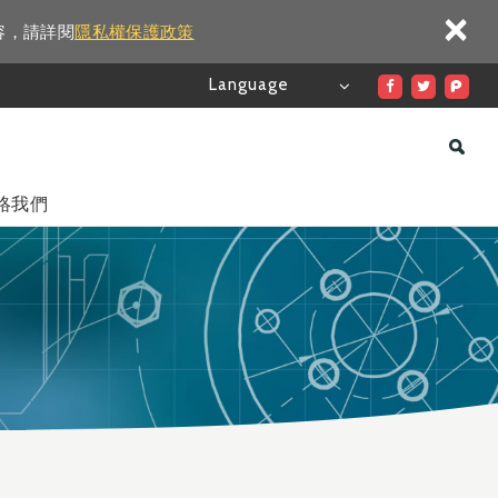
×
容，請詳閱
隱私權保護政策
Language
絡我們